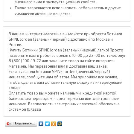
внешнего вида и эксплуатационных свойств.
Также запрещается использовать отбеливатель и другие
химически активные вещества.
В нашем интернет-магазине вы можете приобрести Ботинки
SPINE Jorden (зеленый/черный) с доставкой по Москве и
России.
Купить Ботинки SPINE Jorden (зеленый/черный) легко! Просто
позвоните нам в рабочее время с 10-00 до 22-00 по телефону:
8 (800) 100-19-72 или закажите товар на сайте интернет-
магазина. Мы перезвоним вам и доставим ваш заказ.
Если вы нашли Ботинки SPINE Jorden (зеленый/черный)
дешевле, сообщите нам об этом. Мы приложим все усилия,
чтобы сделать вам дополнительную скидку на интересующий
товар!
Оплатить товар вы можете наличными, кредитной картой,
банковским переводом, через терминал или электронными
деньгами. Безопасность электронных платежей обеспечена
системой ЮKassa
Поделиться…