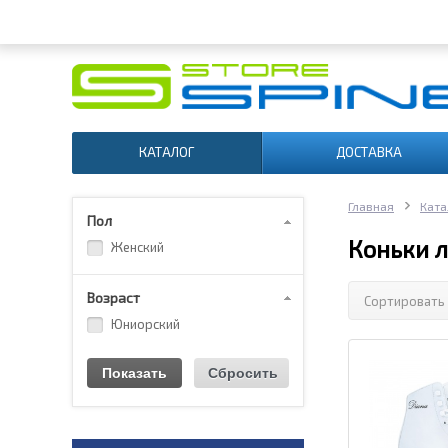
КАТАЛОГ
ДОСТАВКА
Главная
Ката
Пол
Коньки 
Женский
Возраст
Сортировать 
Юниорский