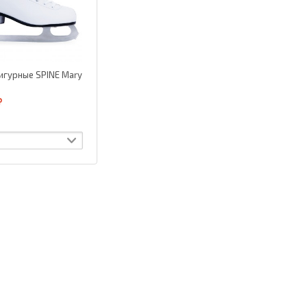
игурные SPINE Mary