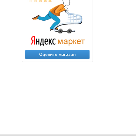
Оцените магазин