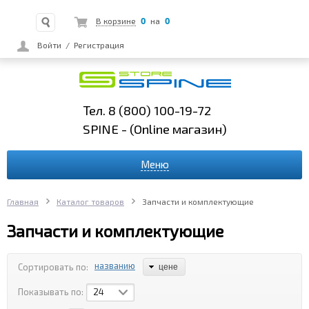
0
0
В корзине
на
Войти
/
Регистрация
Тел. 8 (800) 100-19-72
SPINE - (Online
магазин)
Меню
Главная
Каталог товаров
Запчасти и комплектующие
Запчасти и комплектующие
названию
Сортировать по:
цене
Показывать по:
24